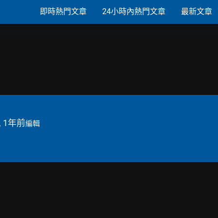
即時熱門文章
24小時內熱門文章
最新文章
, 1年前
編輯