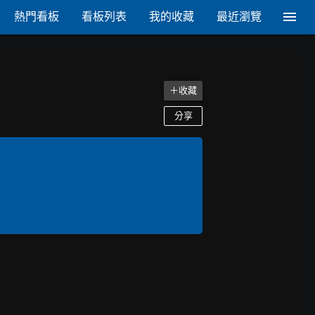
熱門看板
看板列表
我的收藏
最近瀏覽
＋收藏
分享