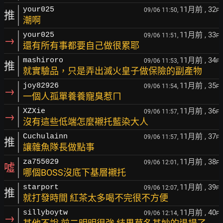
11月前
, 32
your025
09/06 11:50,
F
推
潮啊
11月前
, 33
your025
09/06 11:51,
F
→
還有所有事都要自己做很累耶
11月前
, 34
mashiroro
09/06 11:53,
F
推
就實驗品，只是弄出滅火皇子做保險的副產物
11月前
, 35
joy82926
09/06 11:54,
F
→
一個人孤單養養寵臭惹ㄇ
11月前
, 36
XZXie
09/06 11:57,
F
→
沒有這些低端怎麼襯托藍染大人
11月前
, 37
Cuchulainn
09/06 11:57,
F
推
讓雜魚隊長做點事
11月前
, 38
za755029
09/06 12:01,
F
噓
哪個BOSS沒底下基層襯托
11月前
, 39
starport
09/06 12:07,
F
推
就打發時間 紅茶太多喝不完很不方便
11月前
, 40
sillyboytw
09/06 12:14,
F
→