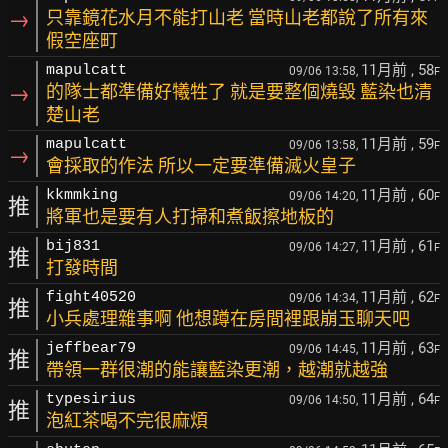
→
只靠鏡花水月不能打山老 當時山老都說了所有來
假空座町
11月前
, 58
mapulcatt
09/06 13:58,
F
→
的隊士都準備好犧牲了 就是要整個燒毀 藍染也清
楚山老
11月前
, 59
mapulcatt
09/06 13:58,
F
→
會採取的作法 所以一定要準備滅火皇子
11月前
, 60
kkmmking
09/06 14:20,
F
推
將軍也是要有人打掃和煮飯擦地板的
11月前
, 61
bij831
09/06 14:27,
F
推
打發時間
11月前
, 62
fight40520
09/06 14:34,
F
推
小兵處理雜事啊 他想蹲在房間裡跟崩玉聊天吧
11月前
, 63
jeffbear79
09/06 14:45,
F
推
帶領一群很潮的能讓藍染更潮，越潮就越強
11月前
, 64
typesirius
09/06 14:50,
F
推
泡紅茶喝不完很麻煩