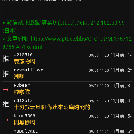
※ 發信站: 批踢踢實業坊(ptt.cc), 來自: 212.102.50.99 
(日本)

※ 文章網址: 
https://www.ptt.cc/bbs/C_Chat/M.175712
8756.A.7F6.html
11月前
, 1
a210510
09/06 11:20,
F
推
養寵物啊
11月前
, 2
rxsmalllove
09/06 11:20,
F
推
潮啊
11月前
, 3
PDbear
09/06 11:20,
F
→
啦啦隊
11月前
, 4
r31251z
09/06 11:20,
F
推
十刃就玩具啊 做出來消磨時間的
11月前
, 5
King5566
09/06 11:20,
F
→
問無慘啊
11月前
, 6
mapulcatt
09/06 11:21,
F