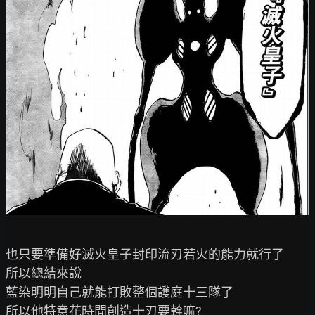
也只要準備好滅火皇子封印流刃若火的能力就行了

所以總結來說

藍染明明自己就能打敗整個護庭十三隊了

所以他特意花時間創造十刃要幹嘛?
