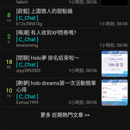
labich
1小時前
,
08/06
[蔚藍] 上圍傲人的甜點貓
8
[
C_Chat
]
10
k12s35h813g
1小時前
,
08/06
[鳴潮] 有人收到XP問卷嗎?
2
[
C_Chat
]
6
breezewing
1小時前
,
08/06
[閒聊] Holo夢 排名結束啦～
18
[
C_Chat
]
45
qqq3892005
1小時前
,
08/06
[齁夢] holo dreams第一次活動簡單
心得
10
[
C_Chat
]
19
Exmax1999
2小時前
,
08/06
更多 近期熱門文章 >>