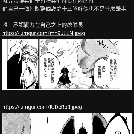
就算沒讓其他十刃陪其他隊長在虛圈打

他自己一個打敗整個護庭十三隊好像也不是什麼難事

https://i.imgur.com/mn9JLLN.jpeg
https://i.imgur.com/IUDcRp8.jpeg