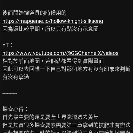
https://mapgenie.io/hollow-knight-silksong
因為還比較早期，所以只有點沒有示意圖

https://www.youtube.com/@GGChannelX/videos
相對於前面地圖，這個就都看得到實際畫面

因此可以去回想一下自己對那個地方有沒有印象來判斷
有沒有拿過

----------

探索心得：

首先最主要的還是要全世界跑透透去蒐集

但是其實很多探索要素需要第三章拿到的技能才有辦法
