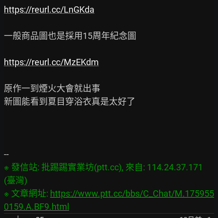
https://reurl.cc/LnGKda
一般商品圖也是採用15周年紀念圖

https://reurl.cc/MzEKdm
原作一到煙火大會就出事

新圖能看到夏目穿浴衣真是太好了

※ 發信站: 批踢踢實業坊(ptt.cc), 來自: 114.24.37.171 
(臺灣)

※ 文章網址: 
https://www.ptt.cc/bbs/C_Chat/M.175955
0159.A.BF9.html