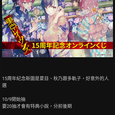
15周年紀念新圖是夏目、秋乃跟多軌子，好意外的人
選

10/9開始抽

要20抽才會有特典小說，分前後期
