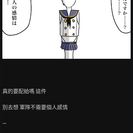
真的要配給嗎 這件

別去想 軍隊不需要個人感情

—
