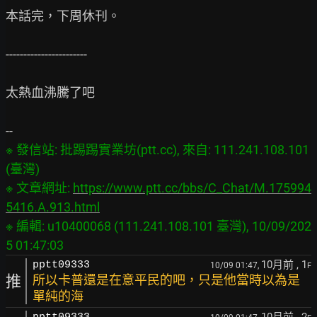
本話完，下周休刊。

-----------------------

太熱血沸騰了吧

※ 發信站: 批踢踢實業坊(ptt.cc), 來自: 111.241.108.101 
(臺灣)

※ 文章網址: 
https://www.ptt.cc/bbs/C_Chat/M.175994
5416.A.913.html
※ 編輯: u10400068 (111.241.108.101 臺灣), 10/09/202
10月前
, 1
pptt09333
10/09 01:47,
F
推
所以卡普還是在意平民的吧，只是他當時以為是
單純的海