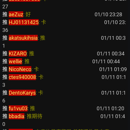
推 
aeZuz
: 好                                                      
推 
HJ01131425
: 卡                                                 
 01/10 23:
推 
akatsukihsia
: 推                                               
 01/11 00:3
推 
KIZARO
: 推                                                     
推 
wellie
: 推                                                     
推 
NicoNeco
: 卡                                                   
推 
ctes940008
: 卡                                                 
 01/11 01:1
推 
DentoKarys
: 卡                                                 
 01/11 01:1
推 
fu1vu03
: 推                                                    
推 
bbadia
: 推期待                                                 
 01/11 01:4