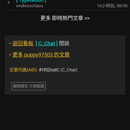
8
endlesschaos
16小時前
,
08/06
更多 即時熱門文章 >>
‣
返回看板
[
C_Chat
]
閒談
‣
更多 puppy97503 的文章
文章代碼(AID):
#1fOZnzIC
(C_Chat)
關閉廣告 方便截圖