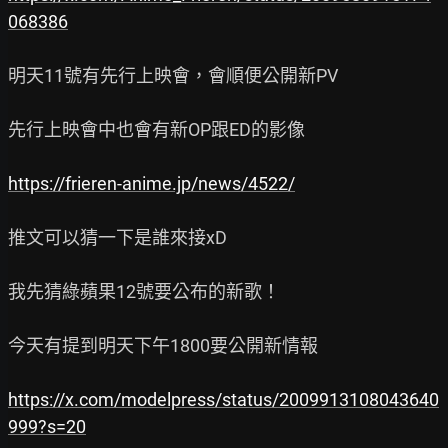
068386
明天11號有先行上映會，會順便公開新PV

先行上映會中也會有新OP跟ED的影像

https://frieren-anime.jp/news/4522/
推文可以猜一下是誰來接xD

我先猜綠蘋果12號要公布的新歌！

今天有提到明天下午1800要公開新情報

https://x.com/modelpress/status/2009913108043640
999?s=20