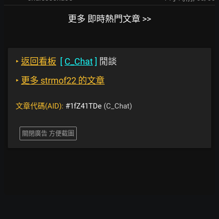
更多 即時熱門文章 >>
‣
返回看板
[
C_Chat
]
閒談
‣
更多 strmof22 的文章
文章代碼(AID):
#1fZ41TDe
(C_Chat)
關閉廣告 方便截圖