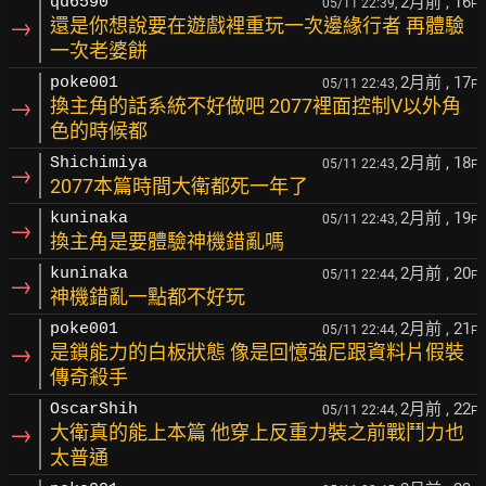
2月前
, 16
qd6590
05/11 22:39,
F
→
還是你想說要在遊戲裡重玩一次邊緣行者 再體驗
一次老婆餅
2月前
, 17
poke001
05/11 22:43,
F
→
換主角的話系統不好做吧 2077裡面控制V以外角
色的時候都
2月前
, 18
Shichimiya
05/11 22:43,
F
→
2077本篇時間大衛都死一年了
2月前
, 19
kuninaka
05/11 22:43,
F
→
換主角是要體驗神機錯亂嗎
2月前
, 20
kuninaka
05/11 22:44,
F
→
神機錯亂一點都不好玩
2月前
, 21
poke001
05/11 22:44,
F
→
是鎖能力的白板狀態 像是回憶強尼跟資料片假裝
傳奇殺手
2月前
, 22
OscarShih
05/11 22:44,
F
→
大衛真的能上本篇 他穿上反重力裝之前戰鬥力也
太普通