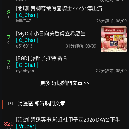
[閒聊] 青柳尊哉假面騎士ZZZ外傳出演
3
[
C_Chat
]
5
MIKE47
26分鐘前
,
08/09
[MyGo] 小日向美香幫立希慶生
7
[
C_Chat
]
9
a516013
31分鐘前
,
08/09
[BGD] 藤都子推特 新圖
7
[
C_Chat
]
12
ayachyan
32分鐘前
,
08/09
更多 近期熱門文章 >>
PTT動漫區 即時熱門文章
[活動] 樂透專串 彩虹社甲子園2026 DAY2 下半
320
[
Vtuber
]