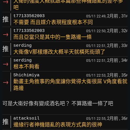
→
大衛的強度大概就跟本篇那些神機錯亂的差不多
吧
2月前
, 31
t77133562003
05/11 22:49,
F
推
不需要 而且媒介表現程度根本不同
2月前
, 32
t77133562003
05/11 22:50,
F
→
而且亞當只是其中的一隻路邊一條
2月前
, 33
serding
05/11 22:51,
F
推
大衛像V那樣爆改大概半天就橫死街頭了
2月前
, 34
serding
05/11 22:51,
F
→
根本不夠看
2月前
, 35
Shichimiya
05/11 22:53,
F
→
動畫主角敘事的角度讓你覺得大衛很屌 V角度看就
路邊
2月前
, 36
attacksoil
05/11 22:55,
F
推
邊緣行者神機錯亂的表現方式真的很神