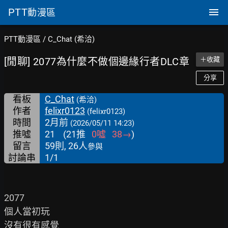
PTT
動漫區
PTT動漫區
/
C_Chat (希洽)
[閒聊] 2077為什麼不做個邊緣行者DLC章
＋收藏
分享
看板
C_Chat
(希洽)
作者
felixr0123
(felixr0123)
時間
2月前
(2026/05/11 14:23)
推噓
21
(
21
推
0
噓
38
→
)
留言
59則, 26人
參與
討論串
1/1
2077

個人當初玩

沒有很有感覺
