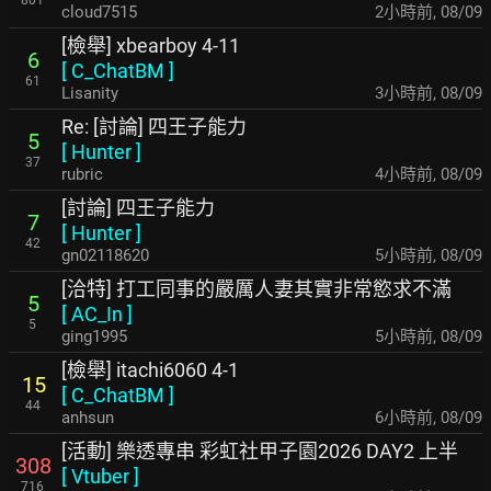
801
cloud7515
2小時前
,
08/09
[檢舉] xbearboy 4-11
6
[
C_ChatBM
]
61
Lisanity
3小時前
,
08/09
Re: [討論] 四王子能力
5
[
Hunter
]
37
rubric
4小時前
,
08/09
[討論] 四王子能力
7
[
Hunter
]
42
gn02118620
5小時前
,
08/09
[洽特] 打工同事的嚴厲人妻其實非常慾求不滿
5
[
AC_In
]
5
ging1995
5小時前
,
08/09
[檢舉] itachi6060 4-1
15
[
C_ChatBM
]
44
anhsun
6小時前
,
08/09
[活動] 樂透專串 彩虹社甲子園2026 DAY2 上半
308
[
Vtuber
]
716