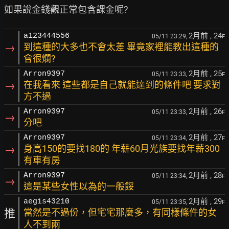
2月前
, 24
a123444556
05/11 23:29,
F
→
到這種的大多也不會太差 畢竟家裡能教出這種的
會很爛?
2月前
, 25
Arron9397
05/11 23:33,
F
→
在我看來 這些都是自己就能達到的條件吧 要求對
方不過
2月前
, 26
Arron9397
05/11 23:33,
F
→
分吧
2月前
, 27
Arron9397
05/11 23:34,
F
→
身高150的要找180的 年薪60月光族要找年薪300
有車有房
2月前
, 28
Arron9397
05/11 23:34,
F
→
這是某些女性以為的一般餒
2月前
, 29
aegis43210
05/11 23:35,
F
推
當然是不過份，但宅宅那麼多，有同樣條件的女
人不到兩