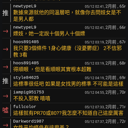
2月前
, 65
newtypeL9
05/12 02:41,
F
推
數據來源就他的同溫層吧，就像你去問妓女是不
是男人都
2月前
, 66
newtypeL9
05/12 02:41,
F
→
嫖妓，她一定說十個男人十個嫖
2月前
, 67
hoos891405
05/12 03:19,
F
→
我只要3個條件 1身心健康（沒憂鬱症） 2不信邪
教 3看
2月前
, 68
hoos891405
05/12 03:19,
F
→
得順眼 ，但是看順眼其實根本超難
2月前
, 69
style84625
05/12 04:19,
F
推
這標準很低吧 如果是女找男的標準 不可能是這樣
2月前
, 70
iampig951753
05/12 04:55,
F
→
不投入邪教 嘻嘻
2月前
, 71
fullcolor
05/12 07:33,
F
噓
這樣就有PR70或80??我怎麼不知道自己這麼厲害
2月前
, 72
Darkword1987
05/12 07:37,
F
→
女性平均條件有這麼差？