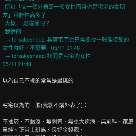
: 所以「交一個外表是一般女性而且也是宅宅的女朋
友」可能性高多了

: 大概……是這樣吧？

: 我猜的:

: → forsakesheep: 其實宅宅也只需要找一般能接受的
女性就好，不需要    05/11 21:48

: → forsakesheep: 找同是宅宅的女性                                  
以為自己不挑的常常是最挑的

宅宅以為的一般(我就不講外表了)：

不抽菸、不酗酒、無刺青、無重大疾病、無前科、家庭
單純、正常上班族、良好金錢觀、
