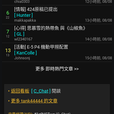
chia0303
12小時前
,
08/08
[情報] 424原稿已提出
6
[
Hunter
]
22
makkapakka
13小時前
,
08/08
[心得] 思慕雪的熱帶魚 與《山椒魚》
7
[
GL
]
12
wl2340167
14小時前
,
08/08
[活動] E-5 P4 機動甲撈配置
13
[
KanColle
]
13
Johnsonj
15小時前
,
08/08
更多 即時熱門文章 >>
‣
返回看板
[
C_Chat
]
閒談
‣
更多 tank44444 的文章