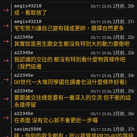
2月前
, 30
aegis43210
05/11 23:35,
F
→
成，看取捨了
2月前
, 31
aegis43210
05/11 23:36,
F
→
宅宅努力讓自己變有錢或更帥，選擇自然更多
2月前
, 32
a22345e
05/11 23:36,
F
→
其實就是男生跟女生都沒有特別大的動力要衝吧
2月前
, 33
a22345e
05/11 23:36,
F
→
我認識的交往的 都沒有特別看什麼物質條件吧
（我們這邊
2月前
, 34
a22345e
05/11 23:36,
F
→
00世代一大堆同學還在讀書也沒什麼條件好看）
2月前
, 35
a22345e
05/11 23:36,
F
→
要跟誰交往總是要有一番深入的交流 但不衝的話
永遠停留
2月前
, 36
a22345e
05/11 23:36,
F
→
在表面 沒有交心就不會更近一步囉
2月前
, 37
sasimi5566
05/11 23:40,
F
→
哇，你列的我全都有，所以我算是PR70-80的等級