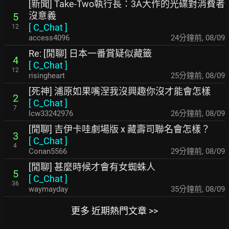
[新聞] Take-Two執行長：3A大作的光碟對消費者
沒意義
5
[
C_Chat
]
12
access4096
24分鐘前
,
08/09
Re: [閒聊] 日本一番賞疑似藏籤
4
[
C_Chat
]
12
risingheart
25分鐘前
,
08/09
[死神] 浦原如果嘴涅我沒興趣你沒才能會怎樣
2
[
C_Chat
]
7
lcw33242976
26分鐘前
,
08/09
[閒聊] 吉伊卡哇劇場版 x 藏壽司聯名會怎樣？
3
[
C_Chat
]
4
Conan5566
29分鐘前
,
08/09
[閒聊] 甚麼時候才會有女蜘蛛人
5
[
C_Chat
]
36
waymayday
35分鐘前
,
08/09
更多 近期熱門文章 >>