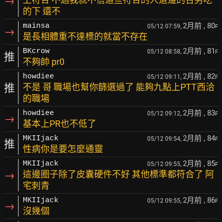
→
的下 還不
2月前
, 80
mainsa
05/12 07:59,
F
→
是長相體重不達標的就當不存在
2月前
, 81
BKcrow
05/12 08:58,
F
推
不夠帥 pr0
2月前
, 82
howdiee
05/12 09:11,
F
推
不是 哥 職場也幫你篩選過了 能夠九點上PTT西洽
的職場
2月前
, 83
howdiee
05/12 09:12,
F
→
基本上PR也不低了
2月前
, 84
MKIIjack
05/12 09:54,
F
推
性病你是要怎麼通靈
2月前
, 85
MKIIjack
05/12 09:55,
F
→
這邊圈子除了皮囊硬件不好 其他標準都符合了 阿
宅刺青
2月前
, 86
MKIIjack
05/12 09:55,
F
→
沒幾個