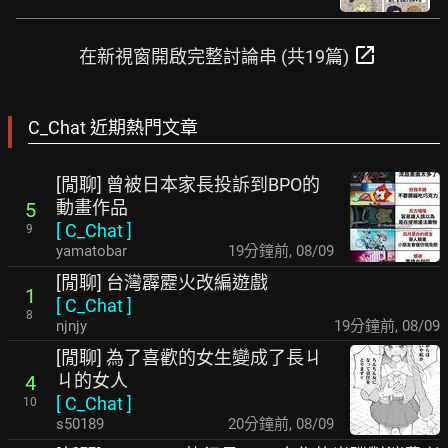
open_in_new
在新視窗開啟完整討論串 (共19篇)
C_Chat 近期熱門文章
[閒聊] 曾被日本家長投訴到BPO的
動畫作品
5
[
C_Chat
]
9
yamatobar
19分鐘前
,
08/09
[閒聊] 台灣霹靂火改編遊戲
1
[
C_Chat
]
8
njnjy
19分鐘前
,
08/09
[閒聊] 為了喜歡的女生變成了長ㄐ
ㄐ的女人
4
[
C_Chat
]
10
s50189
20分鐘前
,
08/09