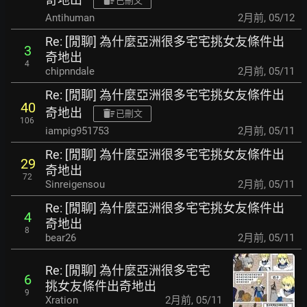
已刪文
Antihuman
2月前
,
05/12
Re: [閒聊] 為什麼亞洲很多宅宅挑女友條件出
3
奇地出
4
chipnndale
2月前
,
05/11
Re: [閒聊] 為什麼亞洲很多宅宅挑女友條件出
40
奇地出
已刪文
106
iampig951753
2月前
,
05/11
Re: [閒聊] 為什麼亞洲很多宅宅挑女友條件出
29
奇地出
72
Sinreigensou
2月前
,
05/11
Re: [閒聊] 為什麼亞洲很多宅宅挑女友條件出
4
奇地出
8
bear26
2月前
,
05/11
Re: [閒聊] 為什麼亞洲很多宅宅
6
挑女友條件出奇地出
9
Xration
2月前
,
05/11