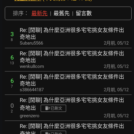
排序：
最新先
|
最舊先
|
留言數
Re: [閒聊] 為什麼亞洲很多宅宅挑女友條件出
3
奇地出
8
Subaru5566
2月前
,
05/12
Re: [閒聊] 為什麼亞洲很多宅宅挑女友條件出
6
奇地出
13
wenku8com
2月前
,
05/12
Re: [閒聊] 為什麼亞洲很多宅宅挑女友條件出
6
奇地出
7
s386644187
2月前
,
05/12
Re: [閒聊] 為什麼亞洲很多宅宅挑女友條件出
0
奇地出
已刪文
2
greenzero
2月前
,
05/12
Re: [閒聊] 為什麼亞洲很多宅宅挑女友條件出
奇地出