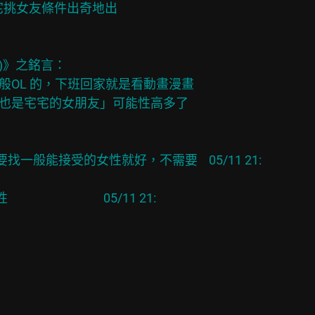
很多宅宅挑女友條件出奇地出
洲羊)》之銘言：
一般OL 的，下班回家就是看動畫漫畫
而且也是宅宅的女朋友」可能性高多了
也只需要找一般能接受的女性就好，不需要    05/11 21:
                      05/11 21:
：