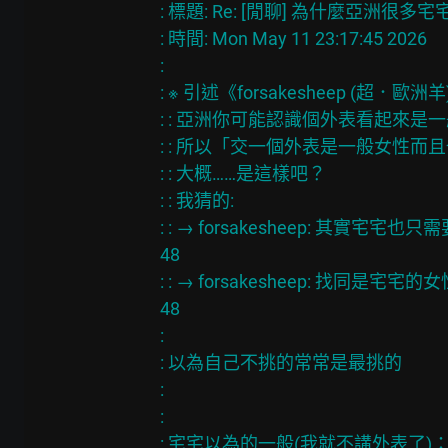
: 標題: Re: [閒聊] 為什麼亞洲
: 時間: Mon May 11 23:17:45 2026
: 　
: ※ 引述《forsakesheep (超．歐
: : 亞洲你可能認識個外表看起來是
: : 所以「交一個外表是一般女性
: : 大概……是這樣吧？
: : 我猜的:
: : → forsakesheep: 其實宅宅
48
: : → forsakesheep: 找同是宅宅的女性            
48
: 　
: 以為自己不挑的常常是最挑的
: 　
: 　
: 宅宅以為的一般(我就不講外表了)