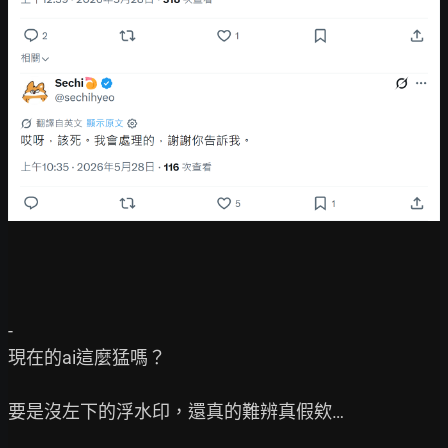
-

現在的ai這麼猛嗎？

要是沒左下的浮水印，還真的難辨真假欸…
