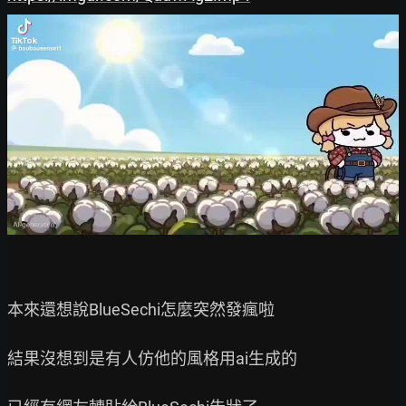
本來還想說BlueSechi怎麼突然發瘋啦

結果沒想到是有人仿他的風格用ai生成的
