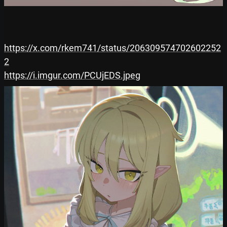
https://x.com/rkem741/status/206309574702602252
2
https://i.imgur.com/PCUjEDS.jpeg