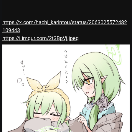
https://x.com/hachi_karintou/status/2063025572482
109443
https://i.imgur.com/2t3BpVj.jpeg