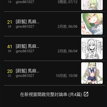
gino861027
3周前
,
07/12
14
[蔚藍] 馬麻…
21
gino861027
2月前
,
06/06
28
[蔚藍] 馬麻…
41
gino861027
2月前
,
06/04
50
[蔚藍] 馬麻…
20
gino861027
10月前
,
10/08
22
open_in_new
在新視窗開啟完整討論串 (共4篇)