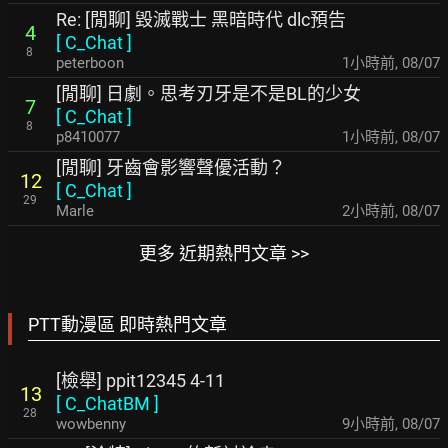
Re: [閒聊] 毀滅戰士 黑暗時代 dlc預告
4
[
C_Chat
]
8
peterboon
1小時前
,
08/07
[閒聊] 日劇。思考刃牙是不是BL的少女
7
[
C_Chat
]
8
p8410077
1小時前
,
08/07
[閒聊] 牙齒會影響聲優活動？
12
[
C_Chat
]
29
Marle
2小時前
,
08/07
更多 近期熱門文章 >>
PTT動漫區 即時熱門文章
[檢舉] ppit12345 4-11
13
[
C_ChatBM
]
28
wowbenny
9小時前
,
08/07