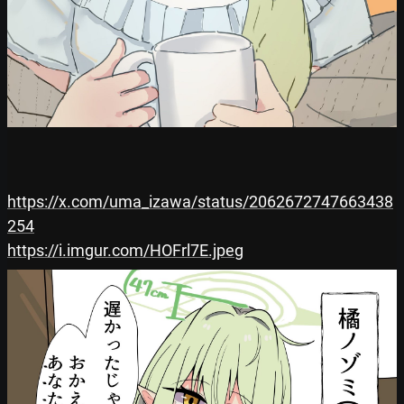
https://x.com/uma_izawa/status/2062672747663438
254
https://i.imgur.com/HOFrl7E.jpeg