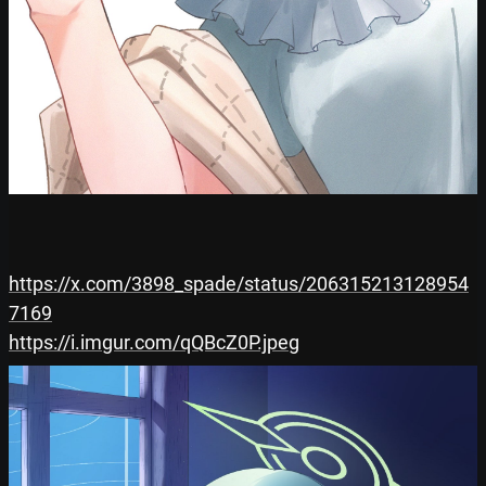
https://x.com/3898_spade/status/206315213128954
7169
https://i.imgur.com/qQBcZ0P.jpeg