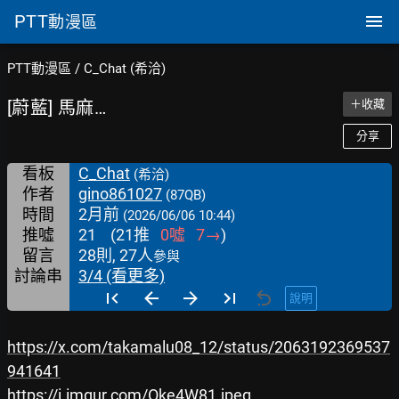
PTT
動漫區
PTT動漫區
/
C_Chat (希洽)
[蔚藍] 馬麻…
＋收藏
分享
看板
C_Chat
(希洽)
作者
gino861027
(87QB)
時間
2月前
(2026/06/06 10:44)
推噓
21
(
21
推
0
噓
7
→
)
留言
28則, 27人
參與
討論串
3/4 (看更多)
說明
https://x.com/takamalu08_12/status/2063192369537
941641
https://i.imgur.com/Oke4W81.jpeg