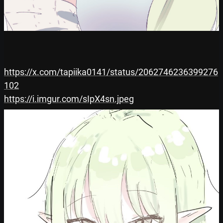
https://x.com/tapiika0141/status/2062746236399276
102
https://i.imgur.com/sIpX4sn.jpeg