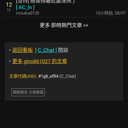
[洽特] 總覺得最近變漂亮了
12
[
AC_In
]
16
misaka0120
15小時前
,
08/07
更多 即時熱門文章 >>
‣
返回看板
[
C_Chat
]
閒談
‣
更多 gino861027 的文章
文章代碼(AID):
#1g8_efR4
(C_Chat)
關閉廣告 方便截圖