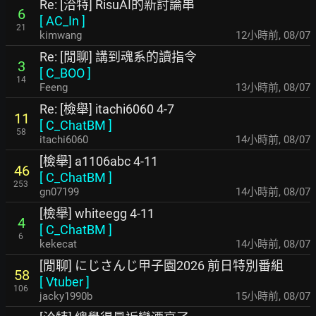
Re: [洽特] RisuAI的新討論串
6
[
AC_In
]
21
kimwang
12小時前
,
08/07
Re: [閒聊] 講到魂系的讀指令
3
[
C_BOO
]
14
Feeng
13小時前
,
08/07
Re: [檢舉] itachi6060 4-7
11
[
C_ChatBM
]
58
itachi6060
14小時前
,
08/07
[檢舉] a1106abc 4-11
46
[
C_ChatBM
]
253
gn07199
14小時前
,
08/07
[檢舉] whiteegg 4-11
4
[
C_ChatBM
]
6
kekecat
14小時前
,
08/07
[閒聊] にじさんじ甲子園2026 前日特別番組
58
[
Vtuber
]
106
jacky1990b
15小時前
,
08/07