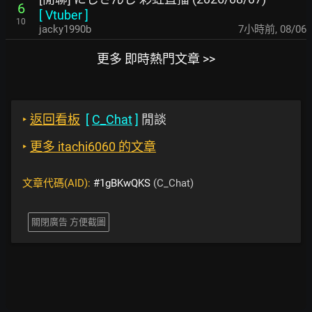
6
[
Vtuber
]
10
jacky1990b
7小時前
,
08/06
更多 即時熱門文章 >>
‣
返回看板
[
C_Chat
]
閒談
‣
更多 itachi6060 的文章
文章代碼(AID):
#1gBKwQKS
(C_Chat)
關閉廣告 方便截圖