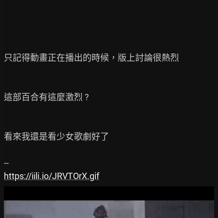
只記得動畫正在播出的時候，版上討論很熱烈

這部百合有這麼激烈 ?

看來我還是看少女歌劇好了

https://iili.io/JRVTOrX.gif