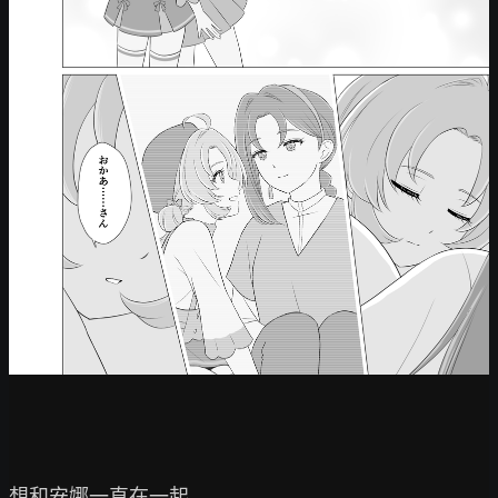
想和安娜一直在一起
