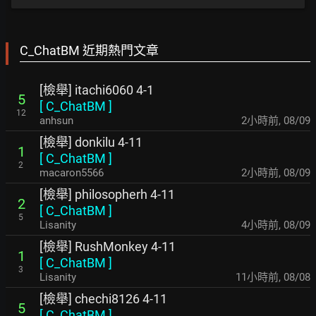
C_ChatBM 近期熱門文章
[檢舉] itachi6060 4-1
5
[
C_ChatBM
]
12
anhsun
2小時前
,
08/09
[檢舉] donkilu 4-11
1
[
C_ChatBM
]
2
macaron5566
2小時前
,
08/09
[檢舉] philosopherh 4-11
2
[
C_ChatBM
]
5
Lisanity
4小時前
,
08/09
[檢舉] RushMonkey 4-11
1
[
C_ChatBM
]
3
Lisanity
11小時前
,
08/08
[檢舉] chechi8126 4-11
5
[
C_ChatBM
]