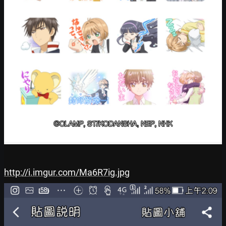
http://i.imgur.com/Ma6R7ig.jpg