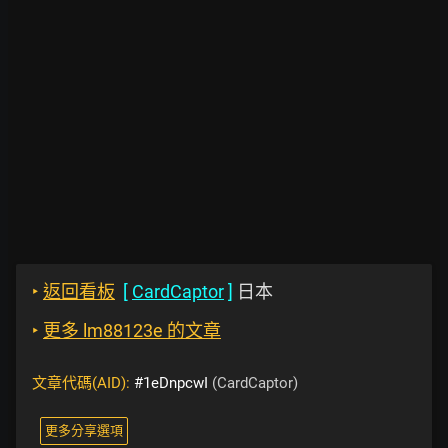
‣
返回看板
[
CardCaptor
]
日本
‣
更多 lm88123e 的文章
文章代碼(AID):
#1eDnpcwI
(CardCaptor)
更多分享選項