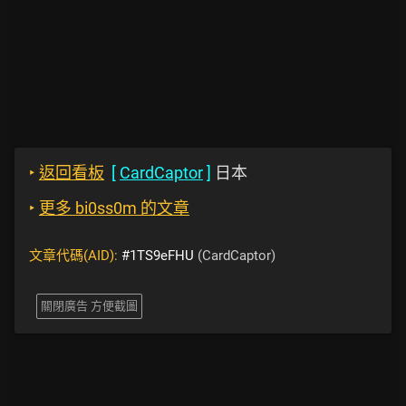
‣
返回看板
[
CardCaptor
]
日本
‣
更多 bi0ss0m 的文章
文章代碼(AID):
#1TS9eFHU
(CardCaptor)
關閉廣告 方便截圖