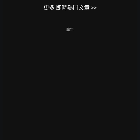
更多 即時熱門文章 >>
廣告