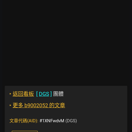
‣
返回看板
[
DGS
]
團體
‣
更多 b9002052 的文章
文章代碼(AID):
#1XNFwdvM
(DGS)