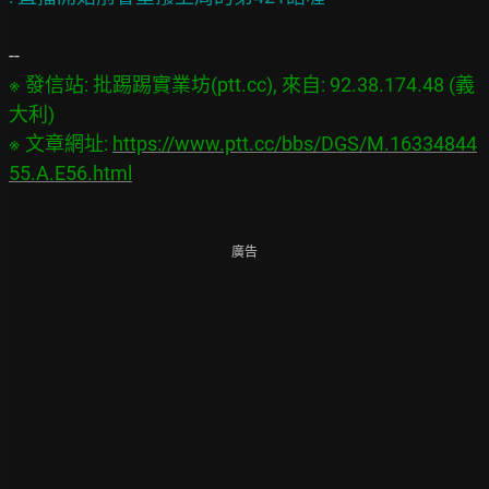
※ 發信站: 批踢踢實業坊(ptt.cc), 來自: 92.38.174.48 (義
大利)

※ 文章網址: 
https://www.ptt.cc/bbs/DGS/M.16334844
55.A.E56.html
廣告