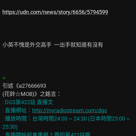
https://udn.com/news/story/6656/5794599
小英不愧是外交高手  一出手就知道有沒有

引述《a27666693

: DGS第422話 直播文

: 直播網址：
http://myradiostream.com/dgs
: 播放時間：台灣時間24:00 ~ 24:30 (日本時間25:00 ~ 
25:30)
