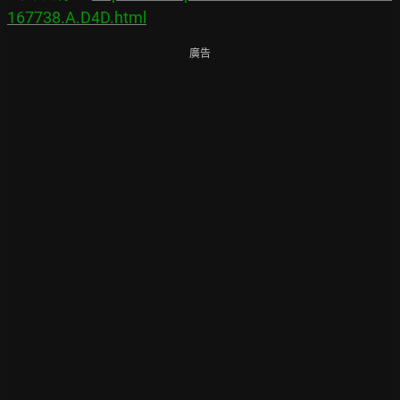
167738.A.D4D.html
廣告