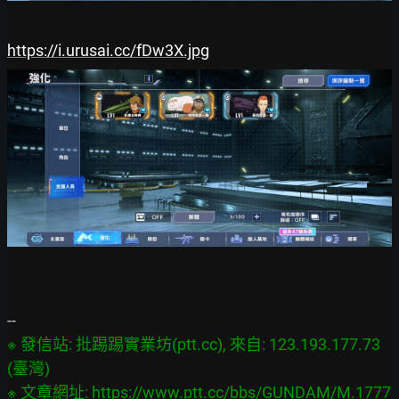
https://i.urusai.cc/fDw3X.jpg
※ 發信站: 批踢踢實業坊(ptt.cc), 來自: 123.193.177.73 
(臺灣)

※ 文章網址: 
https://www.ptt.cc/bbs/GUNDAM/M.1777