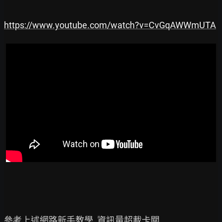
https://www.youtube.com/watch?v=CvGqAWWmUTA
參考上述網路新手教學  資訊量超載卡關
