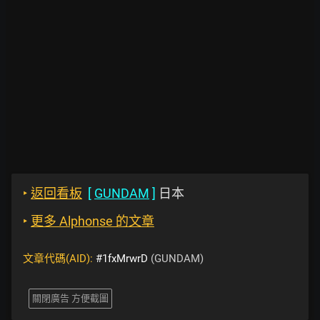
‣
返回看板
[
GUNDAM
]
日本
‣
更多 Alphonse 的文章
文章代碼(AID):
#1fxMrwrD
(GUNDAM)
關閉廣告 方便截圖