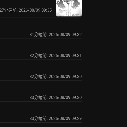
28分鐘前
,
2026/08/09 09:35
31分鐘前
,
2026/08/09 09:32
32分鐘前
,
2026/08/09 09:31
33分鐘前
,
2026/08/09 09:30
33分鐘前
,
2026/08/09 09:30
34分鐘前
,
2026/08/09 09:29