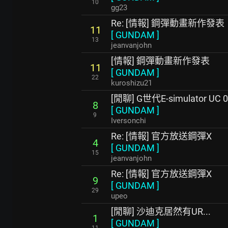
10
gg23
Re: [情報] 鋼彈動畫新作發表
11
[
GUNDAM
]
13
jeanvanjohn
[情報] 鋼彈動畫新作發表
11
[
GUNDAM
]
22
kuroshizu21
[閒聊] G世代E-simulator UC 
8
[
GUNDAM
]
9
Iversonchi
Re: [情報] 官方放送鋼彈X
4
[
GUNDAM
]
15
jeanvanjohn
Re: [情報] 官方放送鋼彈X
9
[
GUNDAM
]
29
upeo
[閒聊] 沙迪克居然有UR...
1
[
GUNDAM
]