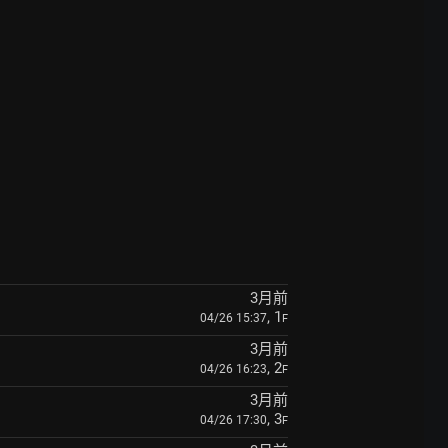
3月前
, 1
04/26 15:37
F
3月前
, 2
04/26 16:23
F
3月前
, 3
04/26 17:30
F