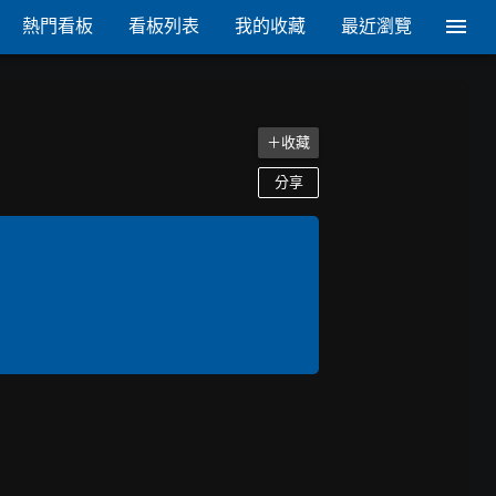
熱門看板
看板列表
我的收藏
最近瀏覽
＋收藏
分享