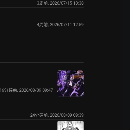
3周前
,
2026/07/15 10:38
4周前
,
2026/07/11 12:59
16分鐘前
,
2026/08/09 09:47
24分鐘前
,
2026/08/09 09:39