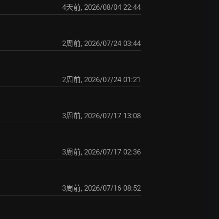
4天前
,
2026/08/04 22:44
2周前
,
2026/07/24 03:44
2周前
,
2026/07/24 01:21
3周前
,
2026/07/17 13:08
3周前
,
2026/07/17 02:36
3周前
,
2026/07/16 08:52