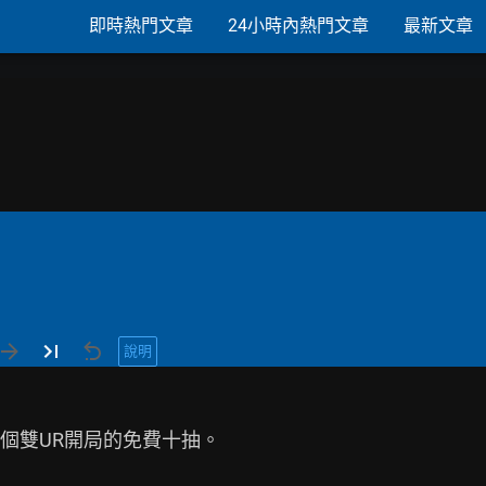
即時熱門文章
24小時內熱門文章
最新文章
說明
雙UR開局的免費十抽。
