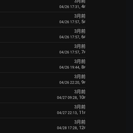
3月前
, 4
04/26 17:31
F
3月前
, 5
04/26 17:57
F
3月前
, 6
04/26 17:57
F
3月前
, 7
04/26 17:57
F
3月前
, 8
04/26 19:44
F
3月前
, 9
04/26 22:20
F
3月前
, 10
04/27 09:28
F
3月前
, 11
04/27 22:13
F
3月前
, 12
04/28 17:28
F