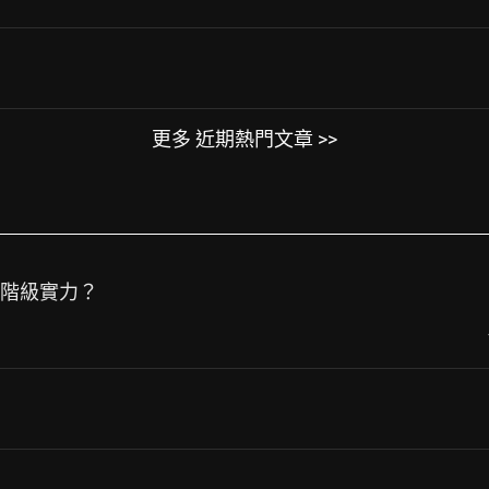
更多 近期熱門文章 >>
長階級實力？