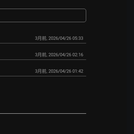
3月前
,
2026/04/26 05:33
3月前
,
2026/04/26 02:16
3月前
,
2026/04/26 01:42