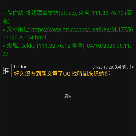
※ 發信站: 批踢踢實業坊(ptt.cc), 來自: 111.82.76.12 (臺
灣)
※ 文章網址: 
https://www.ptt.cc/bbs/LeafKey/M.17756
11129.A.104.html
※ 編輯: Gekka (111.82.76.12 臺灣), 04/10/2026 06:11:
3月前
, 1
hidog
04/26 17:28,
F
推
好久沒看到新文章了QQ 找時間來追這部
廣告