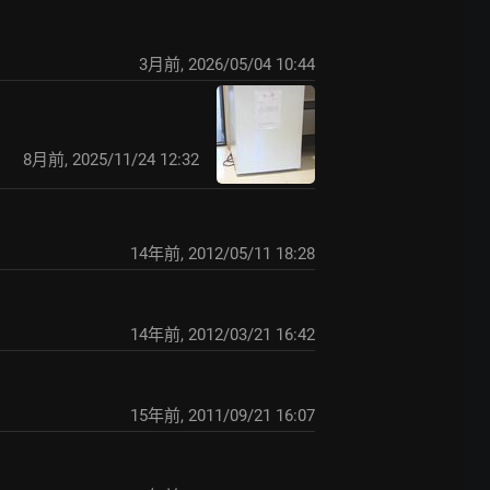
3月前
,
2026/05/04 10:44
8月前
,
2025/11/24 12:32
14年前
,
2012/05/11 18:28
14年前
,
2012/03/21 16:42
15年前
,
2011/09/21 16:07