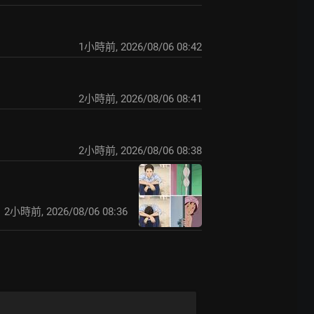
1小時前
,
2026/08/06 08:42
2小時前
,
2026/08/06 08:41
2小時前
,
2026/08/06 08:38
2小時前
,
2026/08/06 08:36