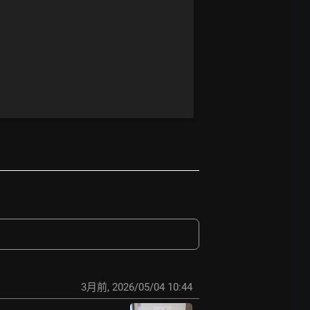
3月前
,
2026/05/04 10:44