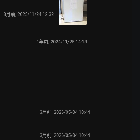
8月前
,
2025/11/24 12:32
1年前
,
2024/11/26 14:18
3月前
,
2026/05/04 10:44
3月前
,
2026/05/04 10:44