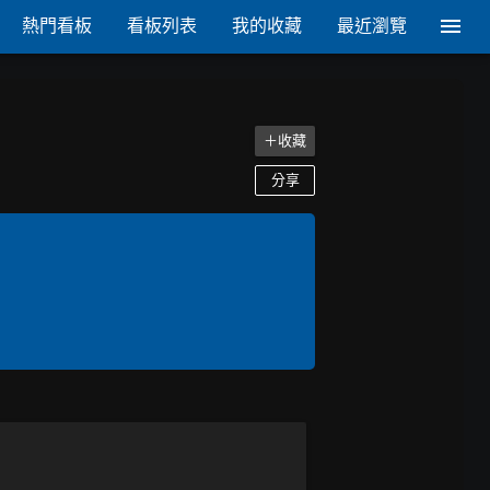
熱門看板
看板列表
我的收藏
最近瀏覽
＋收藏
分享