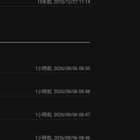
15年前
,
2010/12/27 11:14
1小時前
,
2026/08/06 08:50
1小時前
,
2026/08/06 08:48
1小時前
,
2026/08/06 08:47
1小時前
,
2026/08/06 08:46