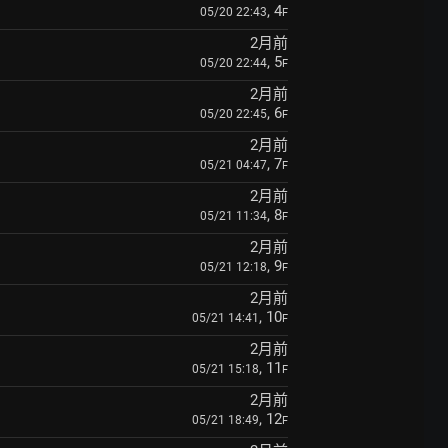
, 4
05/20 22:43
F
2月前
, 5
05/20 22:44
F
2月前
, 6
05/20 22:45
F
2月前
, 7
05/21 04:47
F
2月前
, 8
05/21 11:34
F
2月前
, 9
05/21 12:18
F
2月前
, 10
05/21 14:41
F
2月前
, 11
05/21 15:18
F
2月前
, 12
05/21 18:49
F