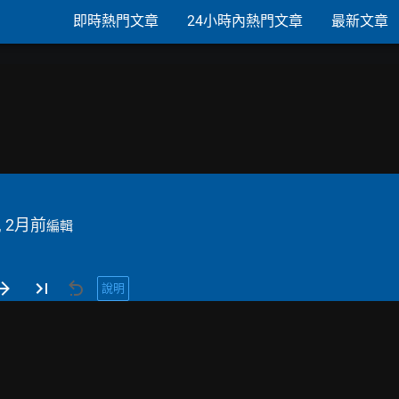
即時熱門文章
24小時內熱門文章
最新文章
, 2月前
編輯
說明