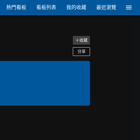
熱門看板
看板列表
我的收藏
最近瀏覽
＋收藏
分享