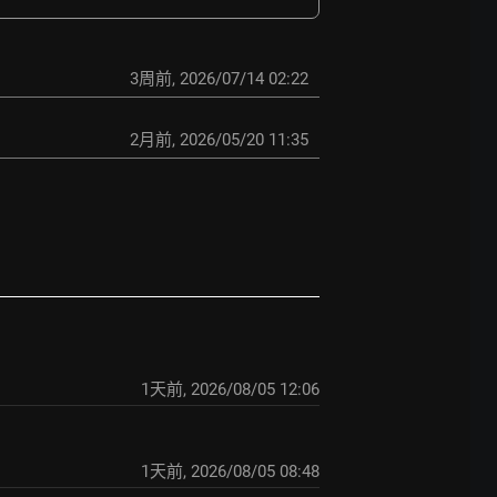
3周前
,
2026/07/14 02:22
2月前
,
2026/05/20 11:35
1天前
,
2026/08/05 12:06
1天前
,
2026/08/05 08:48