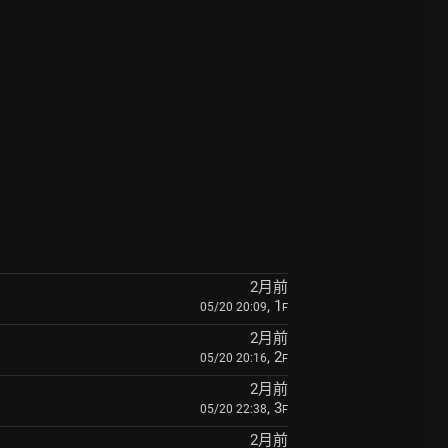
2月前
, 1
05/20 20:09
F
2月前
, 2
05/20 20:16
F
2月前
, 3
05/20 22:38
F
2月前