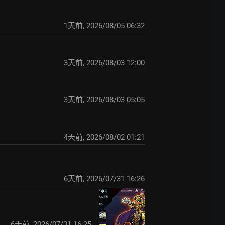
1天前
,
2026/08/05 06:32
3天前
,
2026/08/03 12:00
3天前
,
2026/08/03 05:05
4天前
,
2026/08/02 01:21
6天前
,
2026/07/31 16:26
6天前
,
2026/07/31 16:25