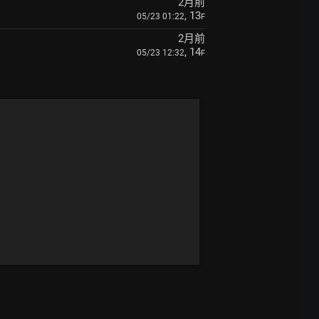
2月前
, 13
05/23 01:22
F
2月前
, 14
05/23 12:32
F