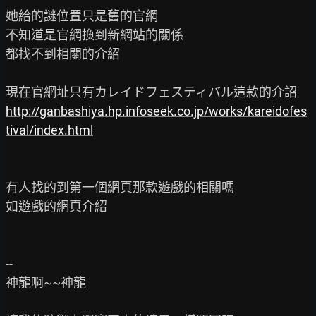
她給的謎位置只是舊的官網

不知道是官網換到新網站的關係

都找不到相關的介紹

http://ganbashiya.hp.infoseek.co.jp/works/kareidofes
tival/index.html
有人找的到第一個網頁那款遊戲的相關嗎

如遊戲的網頁介紹

--

神龍啊~~神龍
