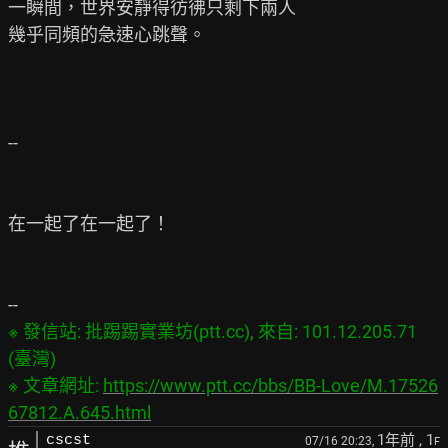
一瞬間，世界安靜得彷彿只剩下兩人

幾乎同頻的急速心跳聲。

--

在一起了在一起了！

※ 發信站: 批踢踢實業坊(ptt.cc), 來自: 101.12.205.71 
(臺灣)

※ 文章網址: 
https://www.ptt.cc/bbs/BB-Love/M.17526
67812.A.645.html
1年前
, 1
cscst
07/16 20:23,
F