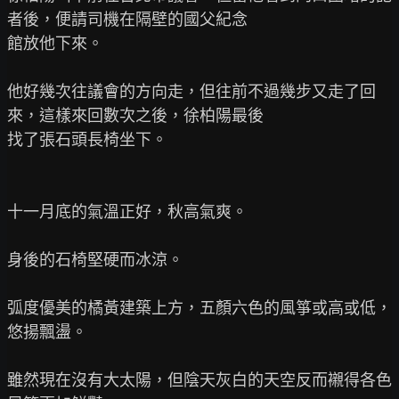
者後，便請司機在隔壁的國父紀念

館放他下來。

他好幾次往議會的方向走，但往前不過幾步又走了回
來，這樣來回數次之後，徐柏陽最後

找了張石頭長椅坐下。

十一月底的氣溫正好，秋高氣爽。

身後的石椅堅硬而冰涼。

弧度優美的橘黃建築上方，五顏六色的風箏或高或低，
悠揚飄盪。

雖然現在沒有大太陽，但陰天灰白的天空反而襯得各色