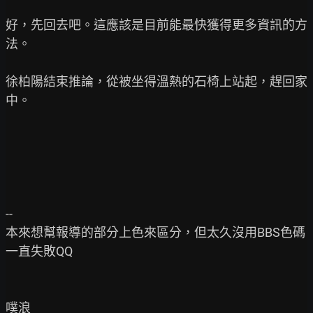
好，先回去吧。這應該是目前能最快獲得更多資訊的方
法。

徐柏陽結束推論，從被坐得溫熱的石椅上站起，趕回家
中。

--

本來想幫報導的部分上色來區分，但太久沒用BBS色碼
一直失敗QQ
