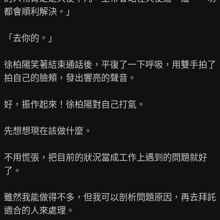
都會順利解決。」

「去你的。」

徐柏陽笑著結束通話後，平復了一下呼吸，用雙手拍了
拍自己的臉頰，發出響亮的聲音。

好，振作起來！徐柏陽對自己打氣。

先想想現在該做什麼。

不用慌張，把目前的狀況當成工作上遇到的問題就好
了。

雖然我能做得不多，但我可以剖析問題原因，再去拜託
適合的人來處理。
