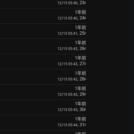
, 23
12/15 05:40
F
1年前
, 24
12/15 05:40
F
1年前
, 25
12/15 05:41
F
1年前
, 26
12/15 05:42
F
1年前
, 27
12/15 05:42
F
1年前
, 28
12/15 05:42
F
1年前
, 29
12/15 05:43
F
1年前
, 30
12/15 05:43
F
1年前
, 31
12/15 05:44
F