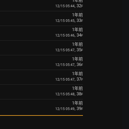
1年前
, 32
12/15 05:44
F
1年前
, 33
12/15 05:45
F
1年前
, 34
12/15 05:46
F
1年前
, 35
12/15 05:47
F
1年前
, 36
12/15 05:47
F
1年前
, 37
12/15 05:47
F
1年前
, 38
12/15 05:48
F
1年前
, 39
12/15 05:49
F