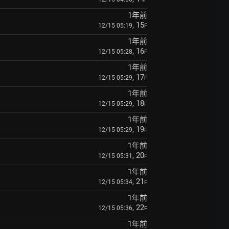
1年前
, 15
12/15 05:19
F
1年前
, 16
12/15 05:28
F
1年前
, 17
12/15 05:29
F
1年前
, 18
12/15 05:29
F
1年前
, 19
12/15 05:29
F
1年前
, 20
12/15 05:31
F
1年前
, 21
12/15 05:34
F
1年前
, 22
12/15 05:36
F
1年前