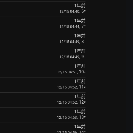
1年前
, 6
12/15 04:40
F
1年前
, 7
12/15 04:44
F
1年前
, 8
12/15 04:49
F
1年前
, 9
12/15 04:49
F
1年前
, 10
12/15 04:51
F
1年前
, 11
12/15 04:52
F
1年前
, 12
12/15 04:52
F
1年前
, 13
12/15 04:53
F
1年前
, 14
12/15 04:56
F