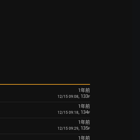
1年前
, 133
12/15 09:08
F
1年前
, 134
12/15 09:18
F
1年前
, 135
12/15 09:29
F
1年前