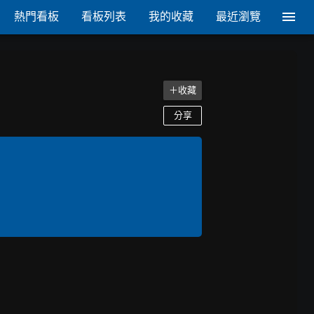
熱門看板
看板列表
我的收藏
最近瀏覽
＋收藏
分享