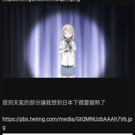
提到天氣的部分讓我想到日本下週要變熱了

https://pbs.twimg.com/media/GtQMNUzbAAAh7V6.jp
g