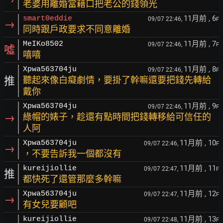
老婆用離婚當藉口把老公的錢領光
11月前
, 6
smart0eddie
09/07 22:46,
F
→
同時跟戶政要求不同意離婚
11月前
, 7
MeIKo8502
09/07 22:46,
F
噓
嘻嘻
11月前
, 8
Xpwa563704ju
09/07 22:46,
F
推
聽起來像白癡劇情，要掛了幹嘛還要把錢先轉給
戴你
11月前
, 9
Xpwa563704ju
09/07 22:46,
F
→
綠帽的婊子，趁還有點時間把錢轉移給可信任的
人阿
11月前
, 10
Xpwa563704ju
09/07 22:46,
F
→
，不要告訴我一個都沒有
11月前
, 11
kureijiollie
09/07 22:47,
F
推
都快死了還管那麼多幹嘛
11月前
, 12
Xpwa563704ju
09/07 22:47,
F
→
有女兒要顧吧
11月前
, 13
kureijiollie
09/07 22:48,
F