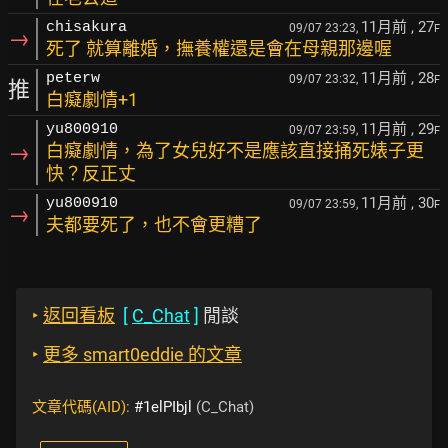
11月前
, 27
chisakura
09/07 23:23,
F
→
死了 就算離婚，撫養權還是會在母親那邊喔
11月前
, 28
peterw
09/07 23:32,
F
推
白癡劇情+1
11月前
, 29
yu800910
09/07 23:59,
F
→
白癡劇情，為了女兒好不是應該直接捅死婊子更
快？反正丈
11月前
, 30
yu800910
09/07 23:59,
F
→
夫都要死了，也不會更糟了
‣
返回看板
[
C_Chat
]
閒談
‣
更多 smart0eddie 的文章
文章代碼(AID):
#1elPIbjl
(C_Chat)