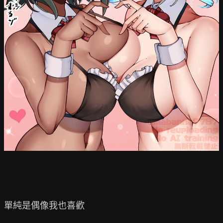
單純是偶像我也喜歡
