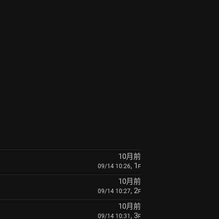
10月前
, 1
09/14 10:26
F
10月前
, 2
09/14 10:27
F
10月前
, 3
09/14 10:31
F