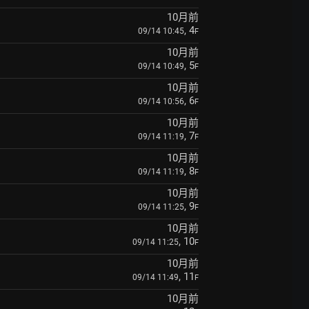
10月前
, 4
09/14 10:45
F
10月前
, 5
09/14 10:49
F
10月前
, 6
09/14 10:56
F
10月前
, 7
09/14 11:19
F
10月前
, 8
09/14 11:19
F
10月前
, 9
09/14 11:25
F
10月前
, 10
09/14 11:25
F
10月前
, 11
09/14 11:49
F
10月前