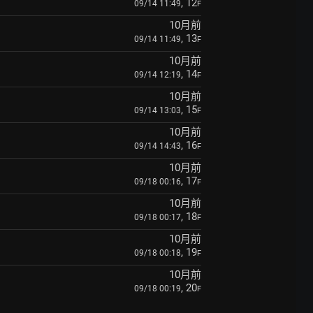
, 12
09/14 11:49
F
10月前
, 13
09/14 11:49
F
10月前
, 14
09/14 12:19
F
10月前
, 15
09/14 13:03
F
10月前
, 16
09/14 14:43
F
10月前
, 17
09/18 00:16
F
10月前
, 18
09/18 00:17
F
10月前
, 19
09/18 00:18
F
10月前
, 20
09/18 00:19
F