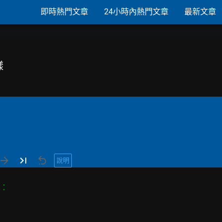
即時熱門文章
24小時內熱門文章
最新文章
樣
說明