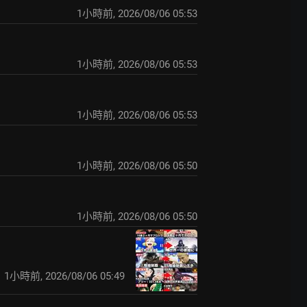
1小時前
,
2026/08/06 05:53
1小時前
,
2026/08/06 05:53
1小時前
,
2026/08/06 05:53
1小時前
,
2026/08/06 05:50
1小時前
,
2026/08/06 05:50
1小時前
,
2026/08/06 05:49