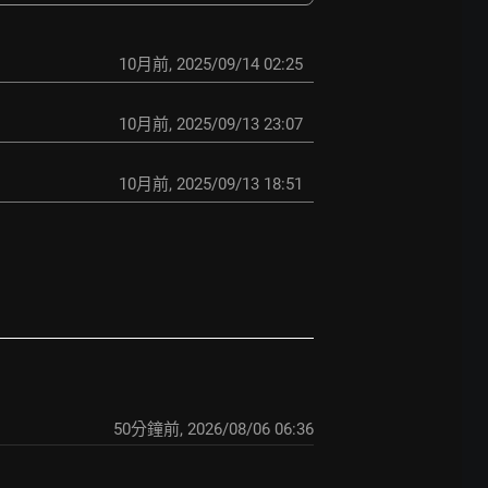
10月前
,
2025/09/14 02:25
10月前
,
2025/09/13 23:07
10月前
,
2025/09/13 18:51
50分鐘前
,
2026/08/06 06:36