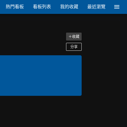
熱門看板
看板列表
我的收藏
最近瀏覽
＋收藏
分享