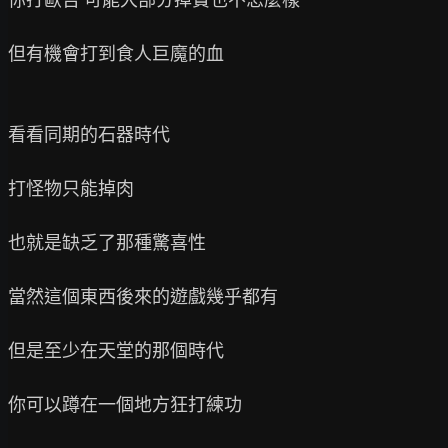
但有機會打到食人巨魔的血

看看同期的石器時代

打怪物只能掉肉

也就是缺乏了那種驚喜性

當然這個東西後來的遊戲幾乎都有

但是至少在天堂的那個時代

你可以蹲在一個地方狂打練功
