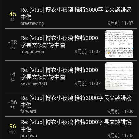
Re: [Vtub] 博衣小夜璃 推特3000字長文談誹謗
45
中傷
88
breezewing
9月前
,
11/07
Re: [Vtub] 博衣小夜璃 推特3000
-58
字長文談誹謗中傷
127
meganeven
9月前
,
11/07
Re: [Vtub] 博衣小夜璃 推特3000
-4
字長文談誹謗中傷
84
kevinlee2001
9月前
,
11/07
Re: [Vtub] 博衣小夜璃 推特3000字長文談誹謗
-56
中傷
75
farward
9月前
,
11/06
Re: [Vtub] 博衣小夜璃 推特3000字長文談誹謗
96
中傷
230
arrenwu
9月前
,
11/05