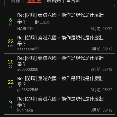
排序：
最新先
|
最舊先
|
留言數
Re: [閒聊] 秦滅六國，換作是現代是什麼壯
6
舉？
已刪文
60
NARUTO
3月前
,
05/12
Re: [閒聊] 秦滅六國，換作是現代是什麼壯
22
舉？
112
assassin653
3月前
,
05/12
Re: [閒聊] 秦滅六國，換作是現代是什麼壯
20
舉？
66
a000000000
3月前
,
05/12
Re: [閒聊] 秦滅六國，換作是現代是什麼壯
22
舉？
76
gn01622545
3月前
,
05/12
Re: [閒聊] 秦滅六國，換作是現代是什麼壯
9
舉？
31
kuninaka
3月前
,
05/12