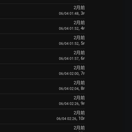
2月前
, 3
06/04 01:48
F
2月前
, 4
06/04 01:52
F
2月前
, 5
06/04 01:52
F
2月前
, 6
06/04 01:57
F
2月前
, 7
06/04 02:00
F
2月前
, 8
06/04 02:04
F
2月前
, 9
06/04 02:26
F
2月前
, 10
06/04 02:26
F
2月前