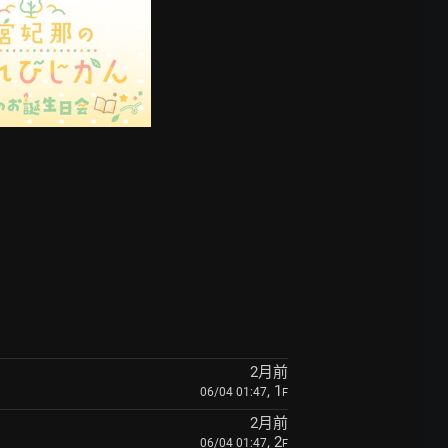
2月前
, 1
06/04 01:47
F
2月前
, 2
06/04 01:47
F