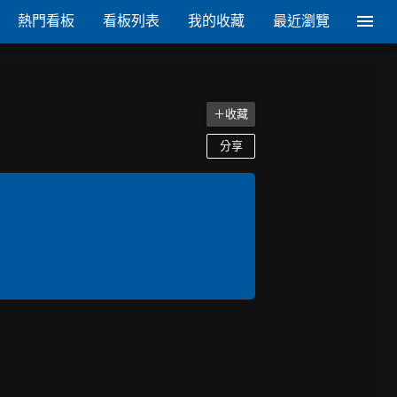
熱門看板
看板列表
我的收藏
最近瀏覽
＋收藏
分享