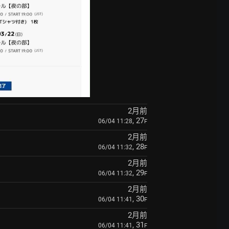
2月前
, 27
06/04 11:28
F
2月前
, 28
06/04 11:32
F
2月前
, 29
06/04 11:32
F
2月前
, 30
06/04 11:41
F
2月前
, 31
06/04 11:41
F