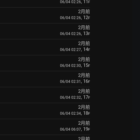
, 11
06/04 02:26
F
2月前
, 12
06/04 02:26
F
2月前
, 13
06/04 02:26
F
2月前
, 14
06/04 02:27
F
2月前
, 15
06/04 02:30
F
2月前
, 16
06/04 02:31
F
2月前
, 17
06/04 02:32
F
2月前
, 18
06/04 02:34
F
2月前
, 19
06/04 06:07
F
2月前