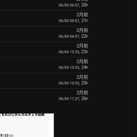
, 20
06/04 06:07
F
2月前
, 21
06/04 06:07
F
2月前
, 22
06/04 06:07
F
2月前
, 23
06/04 10:35
F
2月前
, 24
06/04 10:35
F
2月前
, 25
06/04 10:35
F
2月前
, 26
06/04 11:27
F