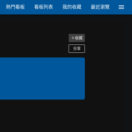
熱門看板
看板列表
我的收藏
最近瀏覽
＋收藏
分享