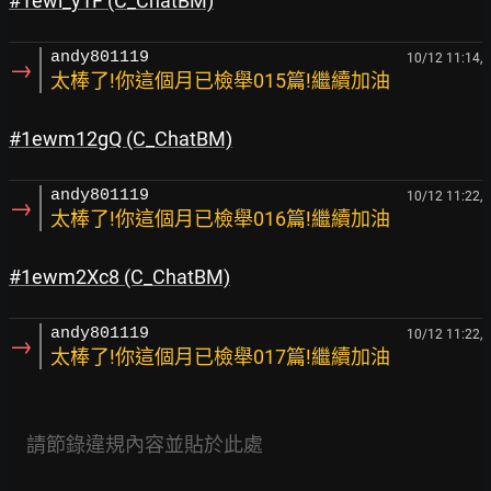
#1ewl_y1F 
(C_ChatBM)
andy801119
10/12 11:14,
→
太棒了!你這個月已檢舉015篇!繼續加油
#1ewm12gQ 
(C_ChatBM)
andy801119
10/12 11:22,
→
太棒了!你這個月已檢舉016篇!繼續加油
#1ewm2Xc8
 (C_ChatBM)
andy801119
10/12 11:22,
→
太棒了!你這個月已檢舉017篇!繼續加油
請節錄違規內容並貼於此處