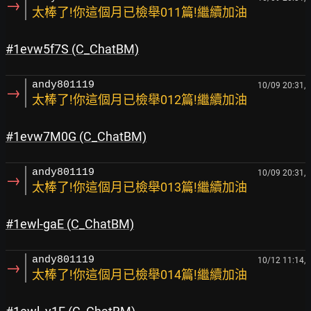
→
太棒了!你這個月已檢舉011篇!繼續加油
#1evw5f7S
 (C_ChatBM)
andy801119
10/09 20:31,
→
太棒了!你這個月已檢舉012篇!繼續加油
#1evw7M0G
 (C_ChatBM)
andy801119
10/09 20:31,
→
太棒了!你這個月已檢舉013篇!繼續加油
#1ewl-gaE 
(C_ChatBM)
andy801119
10/12 11:14,
→
太棒了!你這個月已檢舉014篇!繼續加油