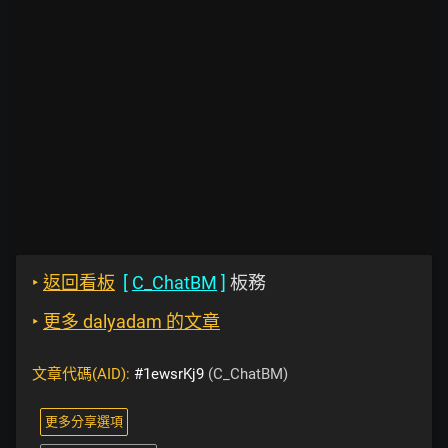
‣
返回看板
[
C_ChatBM
]
板務
‣
更多 dalyadam 的文章
文章代碼(AID):
#1ewsrKj9
(C_ChatBM)
更多分享選項