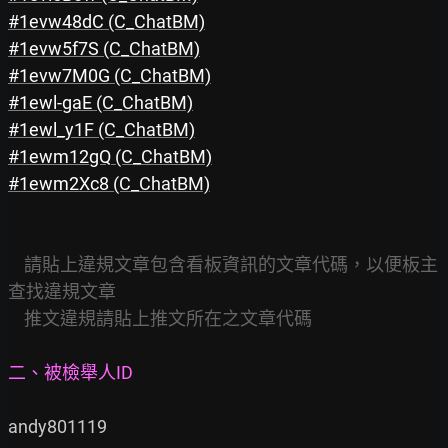
#1evw48dC
 (C_ChatBM)
#1evw5f7S
 (C_ChatBM)
#1evw7M0G
 (C_ChatBM)
#1ewl-gaE 
(C_ChatBM)
#1ewl_y1F 
(C_ChatBM)
#1ewm12gQ
 (C_ChatBM)
#1ewm2Xc8
 (C_ChatBM)
請貼上違規文章包含看板資訊的文章代碼，以便板主
查找違規文章
推文違規請貼上推文所在之文章代碼          
二、被檢舉人ID
andy801119
