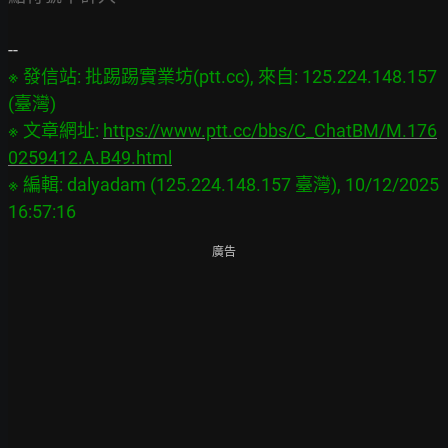
※ 發信站: 批踢踢實業坊(ptt.cc), 來自: 125.224.148.157 
(臺灣)

※ 文章網址: 
https://www.ptt.cc/bbs/C_ChatBM/M.176
0259412.A.B49.html
※ 編輯: dalyadam (125.224.148.157 臺灣), 10/12/2025 
廣告