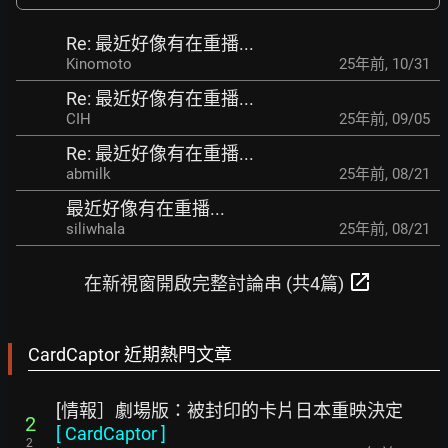
Re: 最近好像有在重播...
Kinomoto
25年前
,
10/31
Re: 最近好像有在重播...
CIH
25年前
,
09/05
Re: 最近好像有在重播...
abmilk
25年前
,
08/21
最近好像有在重播...
siliwhala
25年前
,
08/21
open_in_new
在新視窗開啟完整討論串 (共4篇)
CardCaptor 近期熱門文章
[情報］劇場版：被封印的卡片日本重映決定
2
[
CardCaptor
]
2