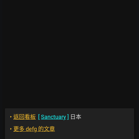
‣
返回看板
[
Sanctuary
]
日本
‣
更多 defg 的文章