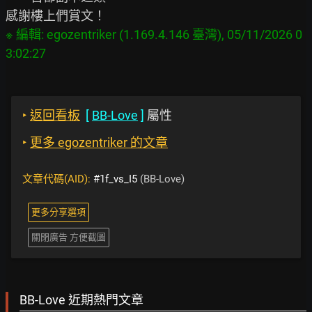
※ 編輯: egozentriker (1.169.4.146 臺灣), 05/11/2026 0
‣
返回看板
[
BB-Love
]
屬性
‣
更多 egozentriker 的文章
文章代碼(AID):
#1f_vs_I5
(BB-Love)
更多分享選項
關閉廣告 方便截圖
BB-Love 近期熱門文章