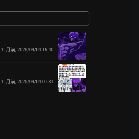
11月前
,
2025/09/04 15:40
11月前
,
2025/09/04 01:31