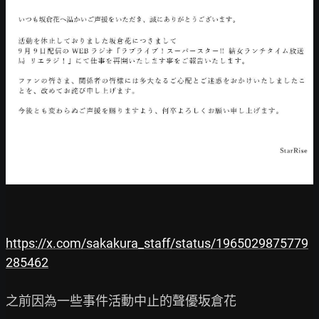
https://x.com/sakakura_staff/status/1965029875779
285462
之前因為一些事件活動中止的聲優坂倉花
