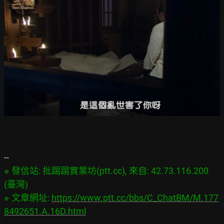
※ 發信站: 批踢踢實業坊(ptt.cc), 來自: 42.73.116.200 
(臺灣)

※ 文章網址: 
https://www.ptt.cc/bbs/C_ChatBM/M.177
8492651.A.16D.html