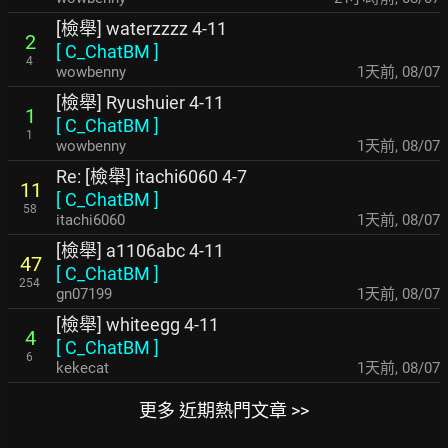
[檢舉] waterzzzz 4-11
2
[
C_ChatBM
]
4
wowbenny
1天前
,
08/07
[檢舉] Ryushuier 4-11
1
[
C_ChatBM
]
1
wowbenny
1天前
,
08/07
Re: [檢舉] itachi6060 4-7
11
[
C_ChatBM
]
58
itachi6060
1天前
,
08/07
[檢舉] a1106abc 4-11
47
[
C_ChatBM
]
254
gn07199
1天前
,
08/07
[檢舉] whiteegg 4-11
4
[
C_ChatBM
]
6
kekecat
1天前
,
08/07
更多 近期熱門文章 >>