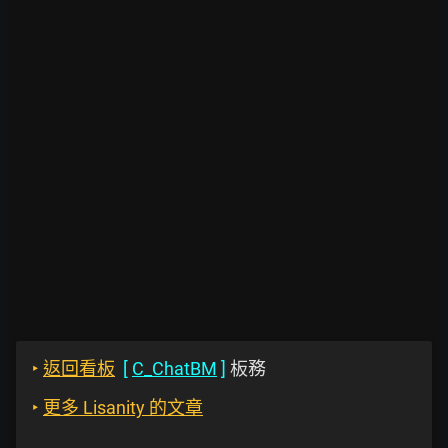
‣
返回看板
[
C_ChatBM
]
板務
‣
更多 Lisanity 的文章