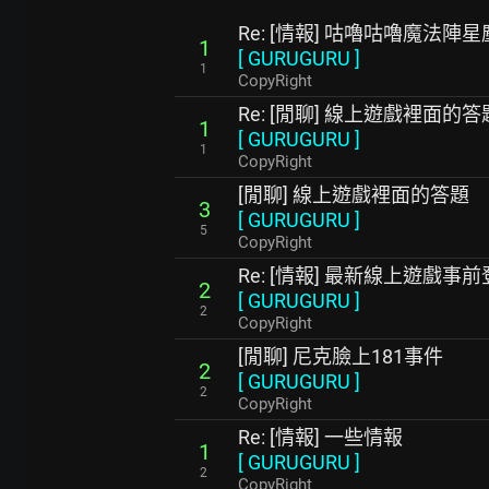
Re: [情報] 咕嚕咕嚕魔法
1
[
GURUGURU
]
1
CopyRight
Re: [閒聊] 線上遊戲裡面的答
1
[
GURUGURU
]
1
CopyRight
[閒聊] 線上遊戲裡面的答題
3
[
GURUGURU
]
5
CopyRight
Re: [情報] 最新線上遊戲事
2
[
GURUGURU
]
2
CopyRight
[閒聊] 尼克臉上181事件
2
[
GURUGURU
]
2
CopyRight
Re: [情報] 一些情報
1
[
GURUGURU
]
2
CopyRight