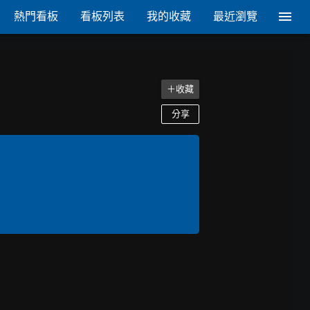
熱門看板
看板列表
我的收藏
最近瀏覽
＋收藏
分享