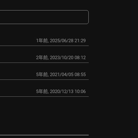
1年前
,
2025/06/28 21:29
2年前
,
2023/10/20 08:12
5年前
,
2021/04/05 08:55
5年前
,
2020/12/13 10:06