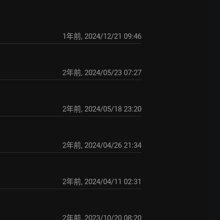
1年前
,
2024/12/21 09:46
2年前
,
2024/05/23 07:27
2年前
,
2024/05/18 23:20
2年前
,
2024/04/26 21:34
2年前
,
2024/04/11 02:31
2年前
,
2023/10/20 08:20