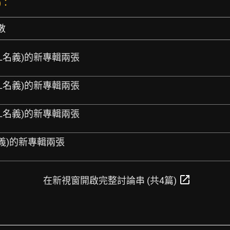
)：
數
MEL名義)的新專輯兩張
MEL名義)的新專輯兩張
MEL名義)的新專輯兩張
名義)的新專輯兩張
open_in_new
在新視窗開啟完整討論串 (共4篇)