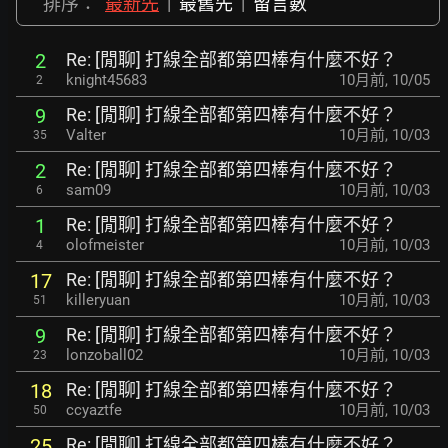
排序：
最新先
|
最舊先
|
留言數
Re: [閒聊] 打線全部都第四棒有什麼不好？
2
knight45683
10月前
,
10/05
2
Re: [閒聊] 打線全部都第四棒有什麼不好？
9
Valter
10月前
,
10/03
35
Re: [閒聊] 打線全部都第四棒有什麼不好？
2
sam09
10月前
,
10/03
6
Re: [閒聊] 打線全部都第四棒有什麼不好？
1
olofmeister
10月前
,
10/03
4
Re: [閒聊] 打線全部都第四棒有什麼不好？
17
killeryuan
10月前
,
10/03
51
Re: [閒聊] 打線全部都第四棒有什麼不好？
9
lonzoball02
10月前
,
10/03
23
Re: [閒聊] 打線全部都第四棒有什麼不好？
18
ccyaztfe
10月前
,
10/03
50
Re: [閒聊] 打線全部都第四棒有什麼不好？
25