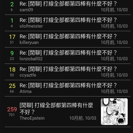
Re: [閒聊] 打線全部都第四棒有什麼不好？
2
sam09
10月前
,
10/03
6
Re: [閒聊] 打線全部都第四棒有什麼不好？
1
olofmeister
10月前
,
10/03
4
Re: [閒聊] 打線全部都第四棒有什麼不好？
17
killeryuan
10月前
,
10/03
51
Re: [閒聊] 打線全部都第四棒有什麼不好？
9
lonzoball02
10月前
,
10/03
23
Re: [閒聊] 打線全部都第四棒有什麼不好？
18
ccyaztfe
10月前
,
10/03
50
Re: [閒聊] 打線全部都第四棒有什麼不好？
25
Atima
10月前
,
10/03
66
[閒聊] 打線全部都第四棒有什麼
259
不好？
701
TheoEpstein
10月前
,
10/03