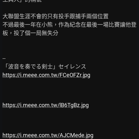
大聯盟生涯不會的只有投手跟捕手兩個位置

不過最後一年在小熊，作為紀念在最後一場比賽讓他登
板，投了個一局無失分

--

https://i.meee.com.tw/FCeOFZr.jpg
https://i.meee.com.tw/lB6TgBz.jpg
https://i.meee.com.tw/AJCMede.jpg