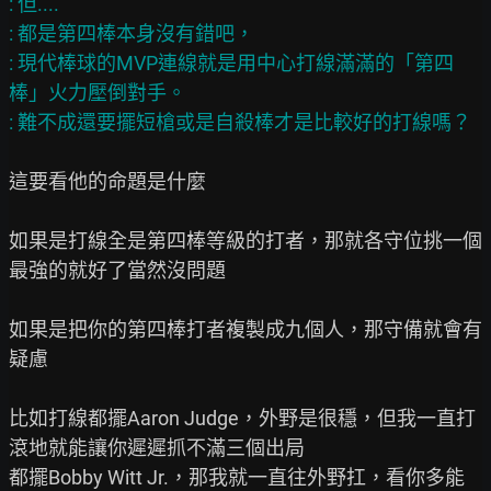
: 但....

: 都是第四棒本身沒有錯吧，

: 現代棒球的MVP連線就是用中心打線滿滿的「第四
棒」火力壓倒對手。

這要看他的命題是什麼

如果是打線全是第四棒等級的打者，那就各守位挑一個
最強的就好了當然沒問題

如果是把你的第四棒打者複製成九個人，那守備就會有
疑慮

比如打線都擺Aaron Judge，外野是很穩，但我一直打
滾地就能讓你遲遲抓不滿三個出局

都擺Bobby Witt Jr.，那我就一直往外野扛，看你多能