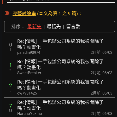
完整討論串
(本文為第 1 之 9 篇)：
排序：
最新先
|
最舊先
|
留言數
Re: [情報] 一手包辦公司系統的我被開除了
0
嗎？動畫化
1
paladin90974
2月前
,
06/03
Re: [情報] 一手包辦公司系統的我被開除了
1
嗎？動畫化
2
SweetBreaker
2月前
,
06/03
Re: [情報] 一手包辦公司系統的我被開除了
2
嗎？動畫化
5
dw7931425
2月前
,
06/03
Re: [情報] 一手包辦公司系統的我被開除了
7
嗎？動畫化
33
HarunoYukino
2月前
,
06/03