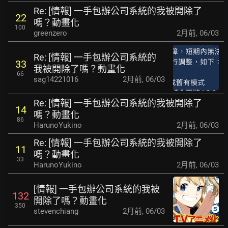
Re: [情報] 一手包辦公司系統的我被開除了
22
嗎？動畫化
100
greenzero
2月前
,
06/03
Re: [情報] 一手包辦公司系統的
33
我被開除了嗎？動畫化
66
sag14221016
2月前
,
06/03
Re: [情報] 一手包辦公司系統的我被開除了
14
嗎？動畫化
86
HarunoYukino
2月前
,
06/03
Re: [情報] 一手包辦公司系統的我被開除了
11
嗎？動畫化
33
HarunoYukino
2月前
,
06/03
[情報] 一手包辦公司系統的我被
132
開除了嗎？動畫化
350
stevenchiang
2月前
,
06/03